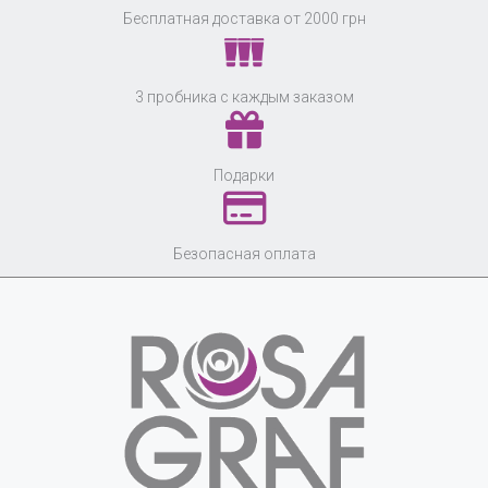
Бесплатная доставка от 2000 грн
3 пробника с каждым заказом
Подарки
Безопасная оплата