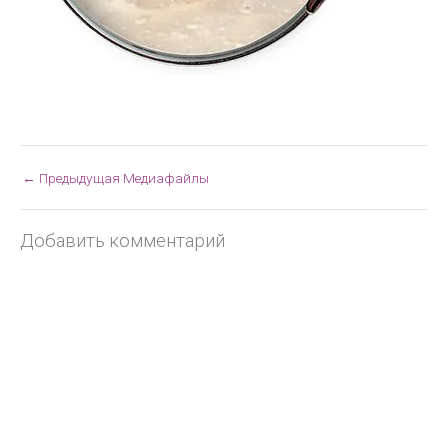
←
Предыдущая Медиафайлы
Добавить комментарий