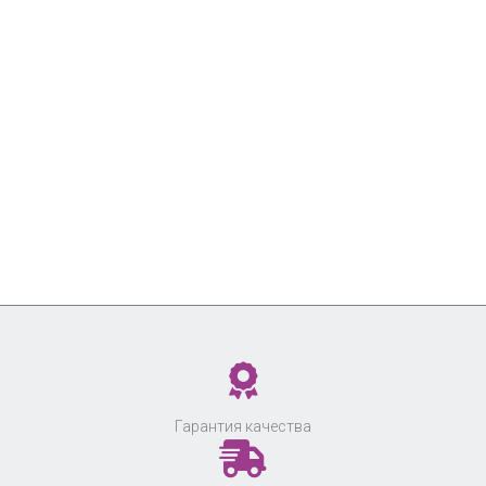
Гарантия качества