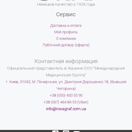
Немецкое качество з 1926 года
Сервис
Доставка и оплата
Мой профиль
О компании
Публічний договір (оферта)
Контактная информация
Официальный представитель в Украине
ООО "Международная
Медицинская Группа"
г. Киев, 01042, М. Печерская, ул. Дмитрия Дорошенко 18, (бывшая
Чигорина)
+38 (050) 450 55 90
+38 (067) 464 84 53 (Viber)
info@rosagraf.com.ua