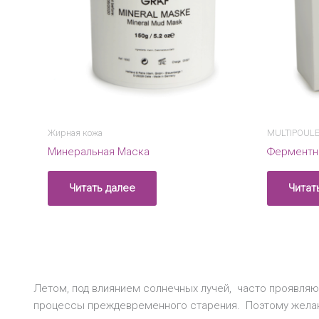
Жирная кожа
MULTIPOUL
Минеральная Маска
Ферментн
Читать далее
Читат
Летом, под влиянием солнечных лучей, часто проявляю
процессы преждевременного старения. Поэтому желани