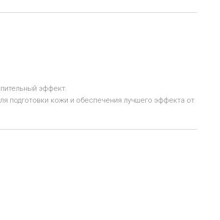
опительный эффект.
я подготовки кожи и обеспечения лучшего эффекта от