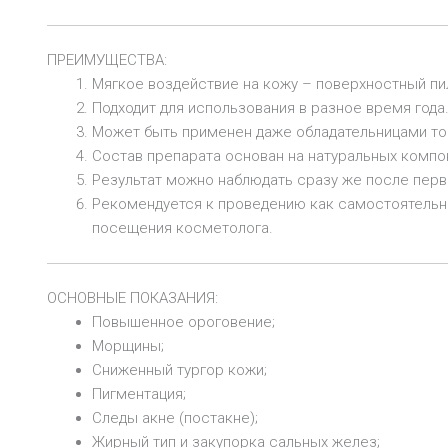
ПРЕИМУЩЕСТВА:
Мягкое воздействие на кожу – поверхностный пи
Подходит для использования в разное время года
Может быть применен даже обладательницами тон
Состав препарата основан на натуральных компо
Результат можно наблюдать сразу же после пер
Рекомендуется к проведению как самостоятельн
посещения косметолога.
ОСНОВНЫЕ ПОКАЗАНИЯ:
Повышенное ороговение;
Морщины;
Сниженный тургор кожи;
Пигментация;
Следы акне (постакне);
Жирный тип и закупорка сальных желез;