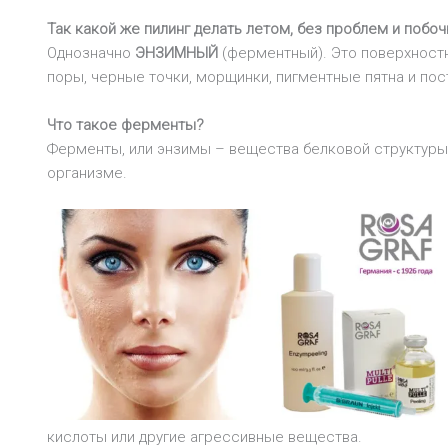
Так какой же пилинг делать летом, без проблем и побо
Однозначно
ЭНЗИМНЫЙ
(ферментный). Это поверхност
поры, черные точки, морщинки, пигментные пятна и пос
Что такое ферменты?
Ферменты, или энзимы – вещества белковой структуры,
организме.
кислоты или другие агрессивные вещества.