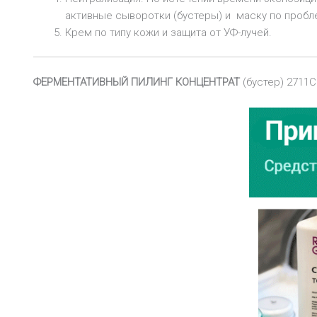
активные сыворотки (бустеры) и маску по пробл
Крем по типу кожи и защита от УФ-лучей.
ФЕРМЕНТАТИВНЫЙ ПИЛИНГ КОНЦЕНТРАТ
(бустер) 2711