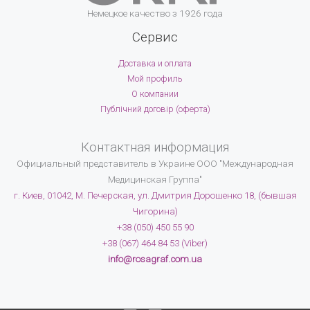
Немецкое качество з 1926 года
Сервис
Доставка и оплата
Мой профиль
О компании
Публічний договір (оферта)
Контактная информация
Официальный представитель в Украине
ООО "Международная
Медицинская Группа"
г. Киев, 01042, М. Печерская, ул. Дмитрия Дорошенко 18, (бывшая
Чигорина)
+38 (050) 450 55 90
+38 (067) 464 84 53 (Viber)
info@rosagraf.com.ua