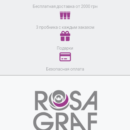
Бесплатная доставка от 2000 грн
3 пробника с каждым заказом
Подарки
Безопасная оплата