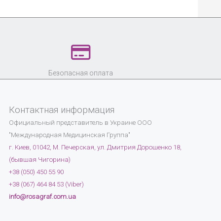
Безопасная оплата
Контактная информация
Официальный представитель в Украине
ООО
"Международная Медицинская Группа"
г. Киев, 01042, М. Печерская, ул. Дмитрия Дорошенко 18,
(бывшая Чигорина)
+38 (050) 450 55 90
+38 (067) 464 84 53 (Viber)
info@rosagraf.com.ua