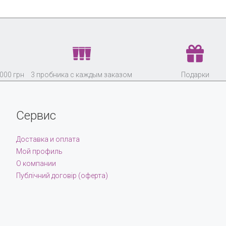
000 грн
3 пробника с каждым заказом
Подарки
Сервис
Доставка и оплата
Мой профиль
О компании
Публічний договір (оферта)