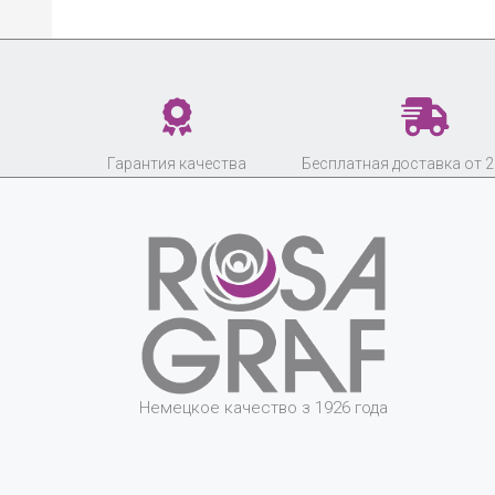
Гарантия качества
Бесплатная доставка от 2
Немецкое качество з 1926 года