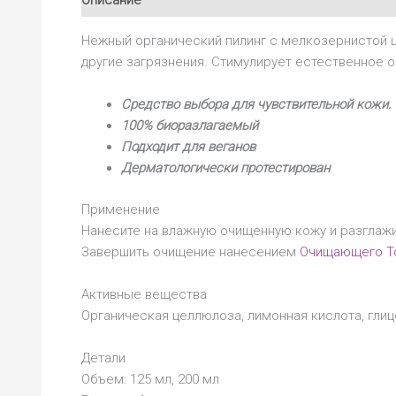
Нежный органический пилинг с мелкозернистой ц
другие загрязнения. Стимулирует естественное о
Средство выбора для чувствительной кожи.
100% биоразлагаемый
Подходит для веганов
Дерматологически протестирован
Применение
Нанесите на влажную очищенную кожу и разглажи
Завершить очищение нанесением
Очищающего Т
Активные вещества
Органическая целлюлоза, лимонная кислота, глиц
Детали
Объем: 125 мл, 200 мл