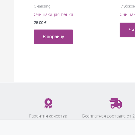
Cleansing
Глубокое
Очищающая пенка
Очищаю
25.00
€
Чи
В корзину
Гарантия качества
Бесплатная доставка от 2