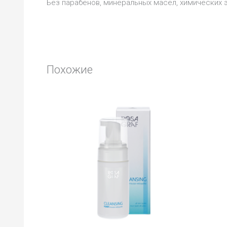
Без парабенов, минеральных масел, химических 
Похожие