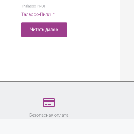
Thalasso PROF
Талассо-Пилинг
Читать далее
Безопасная оплата