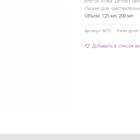
клеток кожи. Делает цве
Пилинг для чувствительн
Объем: 125 мл, 200 мл
Артикул:
807С
Категория:
Добавить в список ж