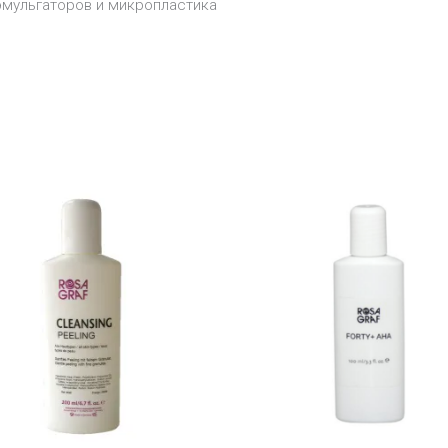
эмульгаторов и микропластика