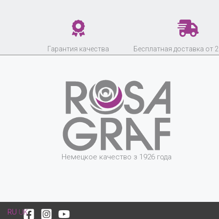
Гарантия качества
Бесплатная доставка от 2
Немецкое качество з 1926 года
RU
UK