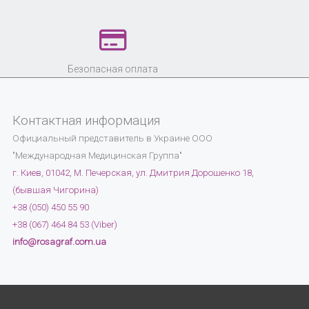
Безопасная оплата
Контактная информация
Официальный представитель в Украине
ООО
"Международная Медицинская Группа"
г. Киев, 01042, М. Печерская, ул. Дмитрия Дорошенко 18,
(бывшая Чигорина)
+38 (050) 450 55 90
+38 (067) 464 84 53 (Viber)
info@rosagraf.com.ua