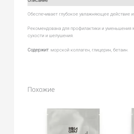
Описание
Отзывы (0)
Обеспечивает глубокое увлажняющее действие и
Рекомендована для профилактики и уменьшения м
сухости и шелушения.
Содержит
: морской коллаген, глицерин, бетаин.
Похожие