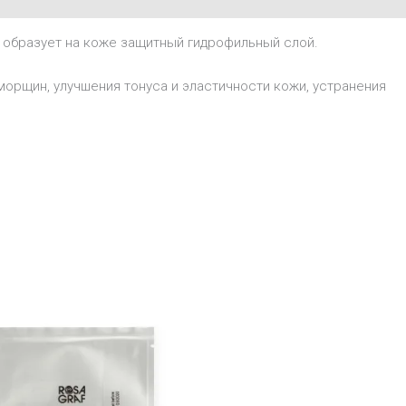
 образует на коже защитный гидрофильный слой.
орщин, улучшения тонуса и эластичности кожи, устранения