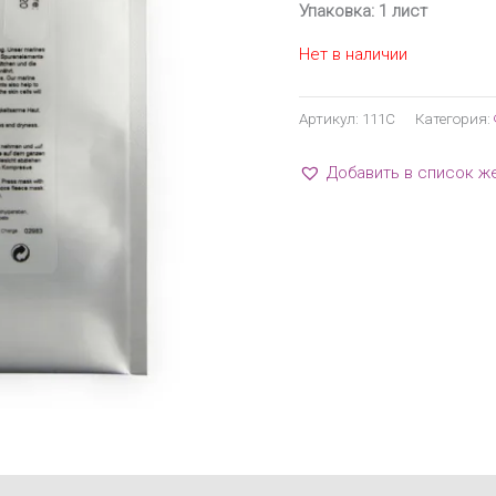
Упаковка: 1 лист
Нет в наличии
Артикул:
111C
Категория:
Добавить в список ж