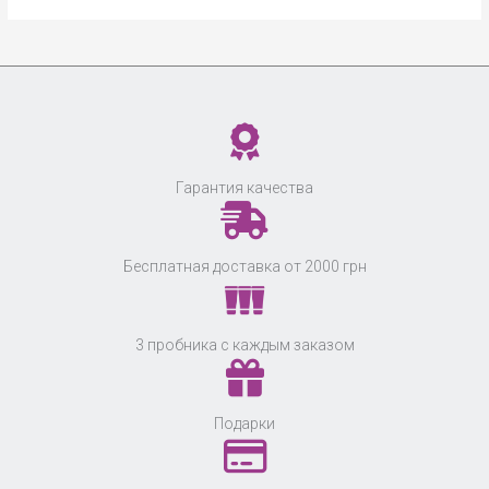
Гарантия качества
Бесплатная доставка от 2000 грн
3 пробника с каждым заказом
Подарки