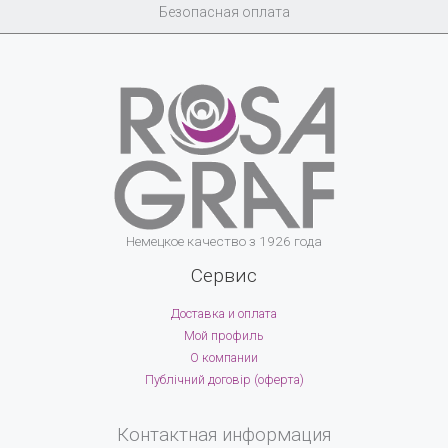
Безопасная оплата
Немецкое качество з 1926 года
Сервис
Доставка и оплата
Мой профиль
О компании
Публічний договір (оферта)
Контактная информация