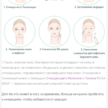
1.Пыль, кожное сало, бактерии которые попадают на кожу в
течение дня, не позволяют ей дышать и делают макияж нестойким,
«плывущим», подчеркивают несовершенства кожи. Очищение и
тонизация кожи с помощью
Очищающего Молочка
и
Тоника
ROSA
GRAF – прекрасное начало регулярной make up рутины.
Для тех кто живет в ногу со временем, больше не нужно прибегать
к инъекциям, чтобы избавится от морщин.