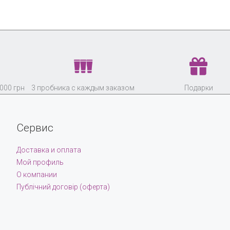
000 грн
3 пробника с каждым заказом
Подарки
Сервис
Доставка и оплата
Мой профиль
О компании
Публічний договір (оферта)