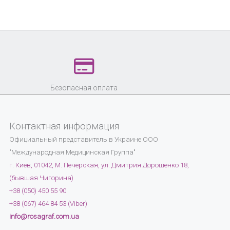
Безопасная оплата
Контактная информация
Официальный представитель в Украине
ООО
"Международная Медицинская Группа"
г. Киев, 01042, М. Печерская, ул. Дмитрия Дорошенко 18,
(бывшая Чигорина)
+38 (050) 450 55 90
+38 (067) 464 84 53 (Viber)
info@rosagraf.com.ua