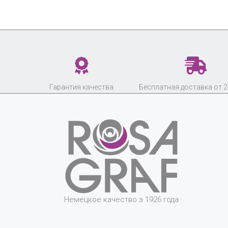
Гарантия качества
Бесплатная доставка от 2
Немецкое качество з 1926 года