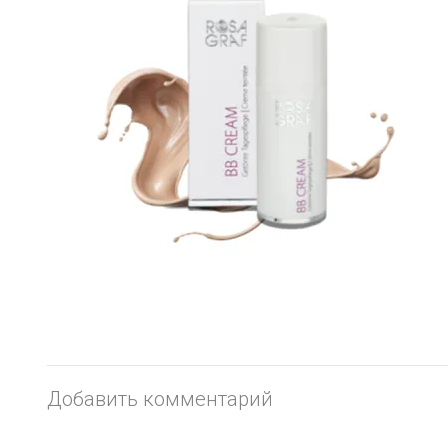
Добавить комментарий