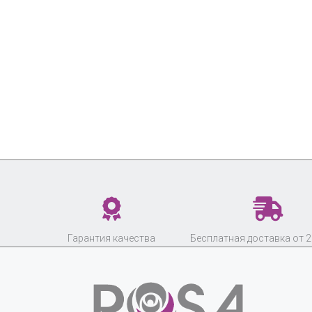
Гарантия качества
Бесплатная доставка от 2