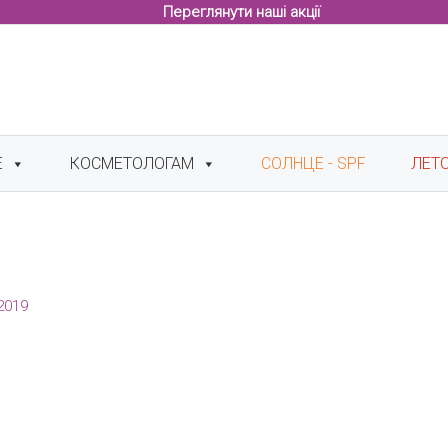
Переглянути наші акції
Е
КОСМЕТОЛОГАМ
СОЛНЦЕ - SPF
ЛЕТ
2019