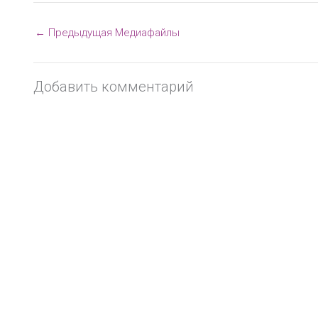
←
Предыдущая Медиафайлы
Добавить комментарий