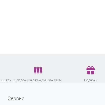
000 грн
3 пробника с каждым заказом
Подарки
Сервис