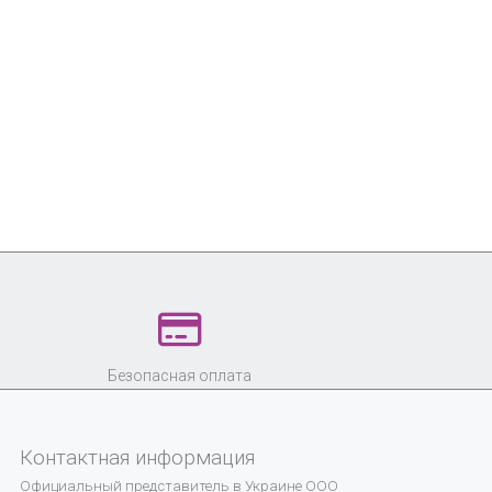
Безопасная оплата
Контактная информация
Официальный представитель в Украине
ООО