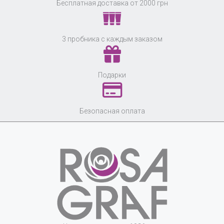
Бесплатная доставка от 2000 грн
3 пробника с каждым заказом
Подарки
Безопасная оплата