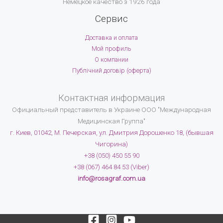
Немецкое качество з 1926 года
Сервис
Доставка и оплата
Мой профиль
О компании
Публічний договір (оферта)
Контактная информация
Официальный представитель в Украине
ООО "Международная
Медицинская Группа"
г. Киев, 01042, М. Печерская, ул. Дмитрия Дорошенко 18, (бывшая
Чигорина)
+38 (050) 450 55 90
+38 (067) 464 84 53 (Viber)
info@rosagraf.com.ua