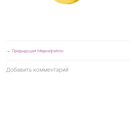
←
Предыдущая Медиафайлы
Добавить комментарий