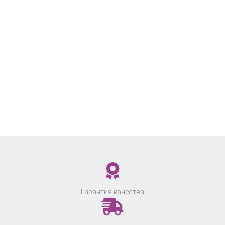
Гарантия качества