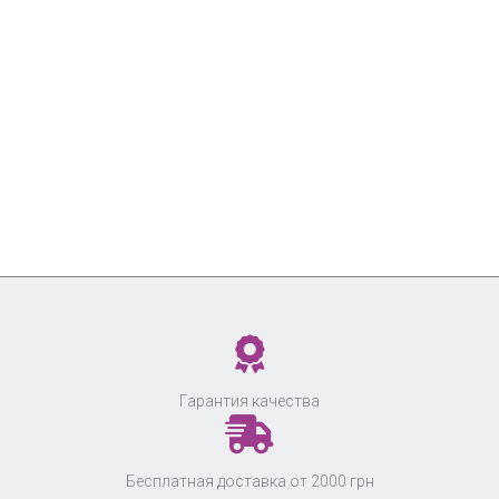
Гарантия качества
Бесплатная доставка от 2000 грн