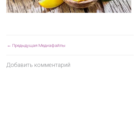
←
Предыдущая Медиафайлы
Добавить комментарий