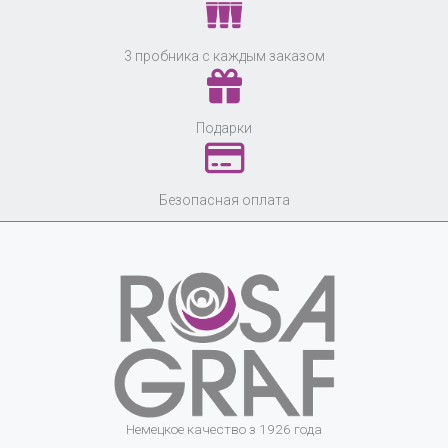
3 пробника с каждым заказом
Подарки
Безопасная оплата
Немецкое качество з 1926 года