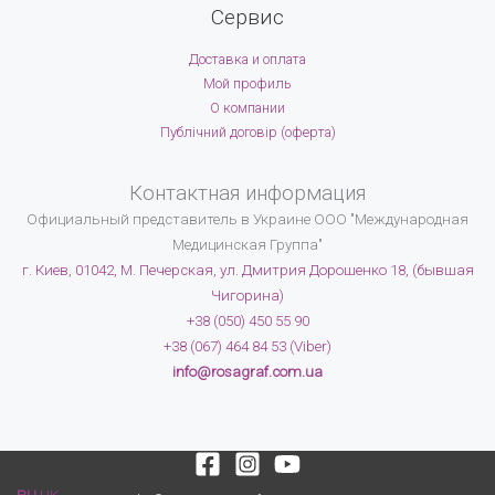
Сервис
Доставка и оплата
Мой профиль
О компании
Публічний договір (оферта)
Контактная информация
Официальный представитель в Украине
ООО "Международная
Медицинская Группа"
г. Киев, 01042, М. Печерская, ул. Дмитрия Дорошенко 18, (бывшая
Чигорина)
+38 (050) 450 55 90
+38 (067) 464 84 53 (Viber)
info@rosagraf.com.ua