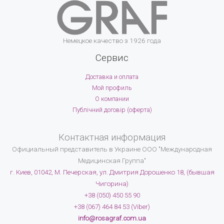
Немецкое качество з 1926 года
Сервис
Доставка и оплата
Мой профиль
О компании
Публічний договір (оферта)
Контактная информация
Официальный представитель в Украине
ООО "Международная
Медицинская Группа"
г. Киев, 01042, М. Печерская, ул. Дмитрия Дорошенко 18, (бывшая
Чигорина)
+38 (050) 450 55 90
+38 (067) 464 84 53 (Viber)
info@rosagraf.com.ua