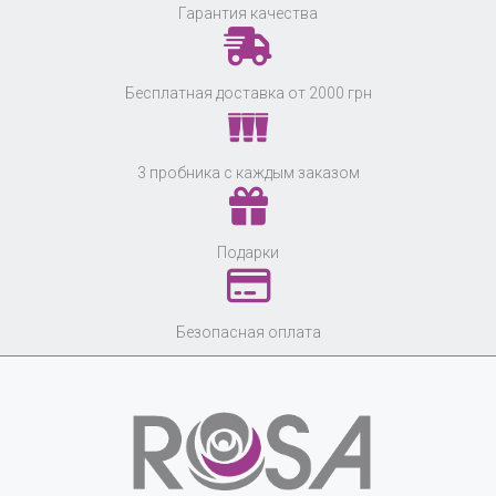
Гарантия качества
Бесплатная доставка от 2000 грн
3 пробника с каждым заказом
Подарки
Безопасная оплата