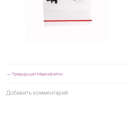
←
Предыдущая Медиафайлы
Добавить комментарий