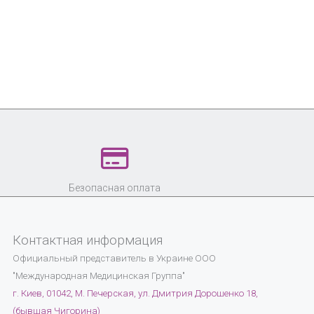
Безопасная оплата
Контактная информация
Официальный представитель в Украине
ООО
"Международная Медицинская Группа"
г. Киев, 01042, М. Печерская, ул. Дмитрия Дорошенко 18,
(бывшая Чигорина)