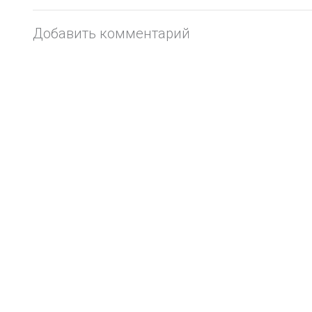
Добавить комментарий