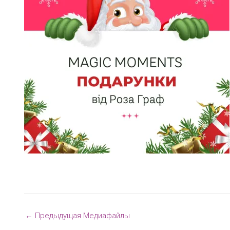
←
Предыдущая Медиафайлы