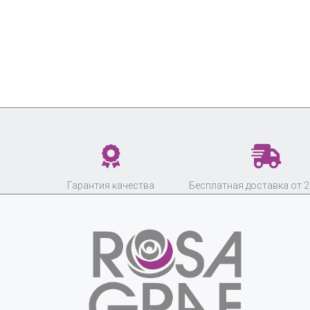
Гарантия качества
Бесплатная доставка от 2