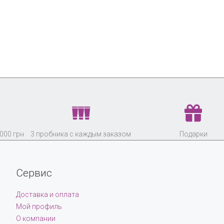
000 грн
3 пробника с каждым заказом
Подарки
Сервис
Доставка и оплата
Мой профиль
О компании