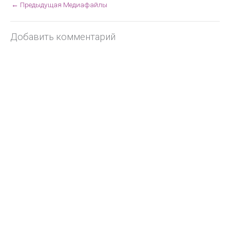
←
Предыдущая Медиафайлы
Добавить комментарий