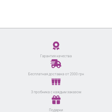
Гарантия качества
Бесплатная доставка от 2000 грн
3 пробника с каждым заказом
Подарки