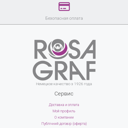
Безопасная оплата
Немецкое качество з 1926 года
Сервис
Доставка и оплата
Мой профиль
О компании
Публічний договір (оферта)