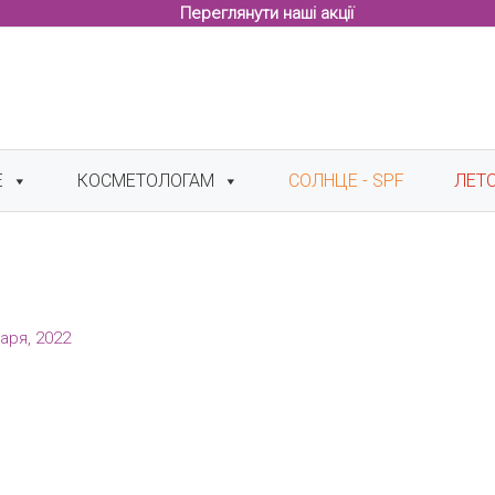
Переглянути наші акції
Е
КОСМЕТОЛОГАМ
СОЛНЦЕ - SPF
ЛЕТ
аря, 2022