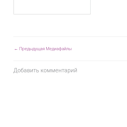
←
Предыдущая Медиафайлы
Добавить комментарий