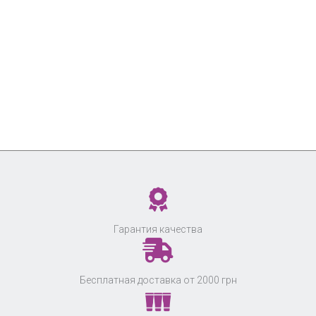
Гарантия качества
Бесплатная доставка от 2000 грн