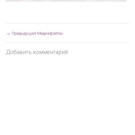
←
Предыдущая Медиафайлы
Добавить комментарий