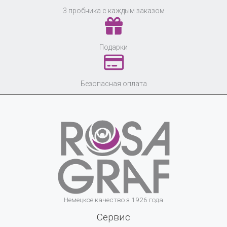
3 пробника с каждым заказом
Подарки
Безопасная оплата
Немецкое качество з 1926 года
Сервис