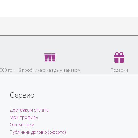
000 грн
3 пробника с каждым заказом
Подарки
Сервис
Доставка и оплата
Мой профиль
О компании
Публічний договір (оферта)