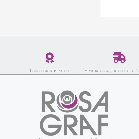
Гарантия качества
Бесплатная доставка от 2