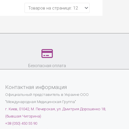
Безопасная оплата
Контактная информация
Официальный представитель в Украине
ООО
"Международная Медицинская Группа"
г. Киев, 01042, М. Печерская, ул. Дмитрия Дорошенко 18,
(бывшая Чигорина)
+38 (050) 450 55 90