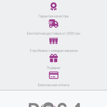
Гарантия качества
Бесплатная доставка от 2000 грн
3 пробника с каждым заказом
Подарки
Безопасная оплата