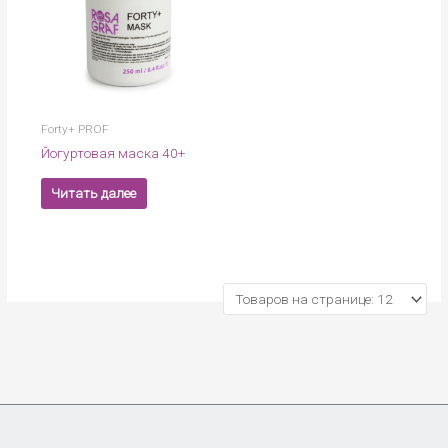
Forty+ PROF
Йогуртовая маска 40+
Читать далее