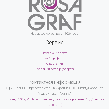
Немецкое качество з 1926 года
Сервис
Доставка и оплата
Мой профиль
О компании
Публічний договір (оферта)
Контактная информация
Официальный представитель в Украине
ООО "Международная
Медицинская Группа"
г. Киев, 01042, М. Печерская, ул. Дмитрия Дорошенко 18, (бывшая
Чигорина)