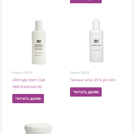
Forty+ PROF
Forty+ PROF
Ultimate Stem Cell
Пилинг АНА 35% рН 40+
Нейтрализатор
Читать далее
Читать далее