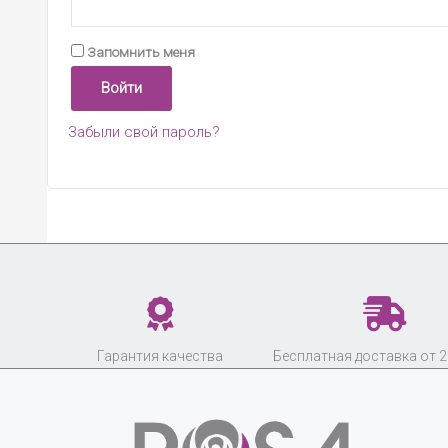
Запомнить меня
Войти
Забыли свой пароль?
Гарантия качества
Бесплатная доставка от 2