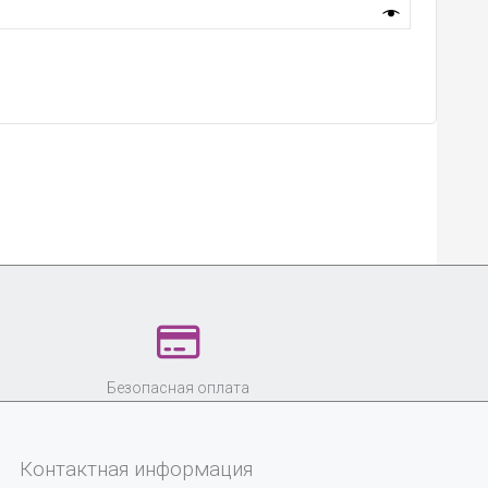
Безопасная оплата
Контактная информация