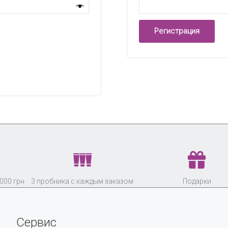
Регистрация
000 грн
3 пробника с каждым заказом
Подарки
Сервис