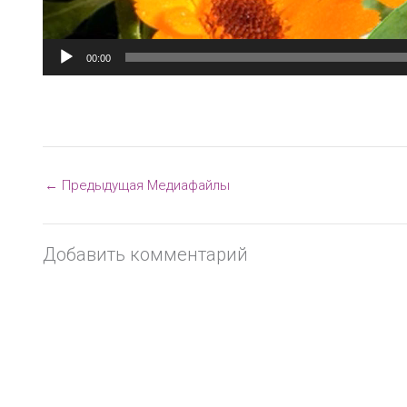
00:00
←
Предыдущая Медиафайлы
Добавить комментарий