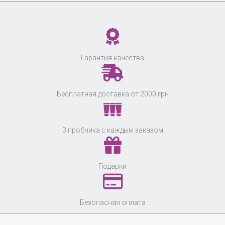
Гарантия качества
Бесплатная доставка от 2000 грн
3 пробника с каждым заказом
Подарки
Безопасная оплата