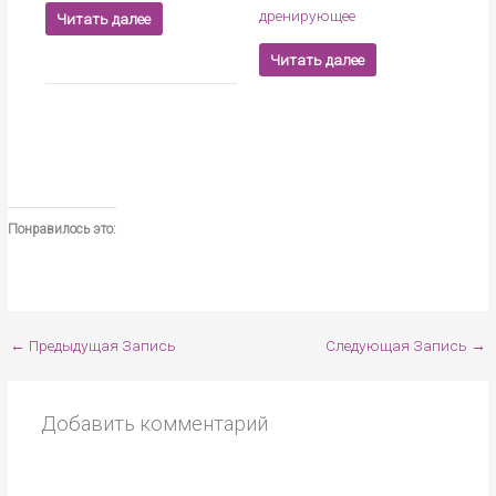
дренирующее
Читать далее
Читать далее
Понравилось это:
←
Предыдущая Запись
Следующая Запись
→
Добавить комментарий