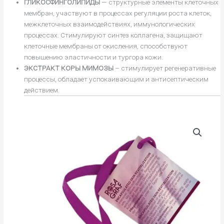
ГЛИКОСФИНГОЛИПИДЫ
— структурные элементы клеточных
мембран, участвуют в процессах регуляции роста клеток,
межклеточных взаимодействиях, иммунологических
процессах. Стимулируют синтез коллагена, защищают
клеточные мембраны от окисления, способствуют
повышению эластичности и тургора кожи.
ЭКСТРАКТ КОРЫ МИМОЗЫ
– стимулирует регенеративные
процессы, обладает успокаивающим и антисептическим
действием.