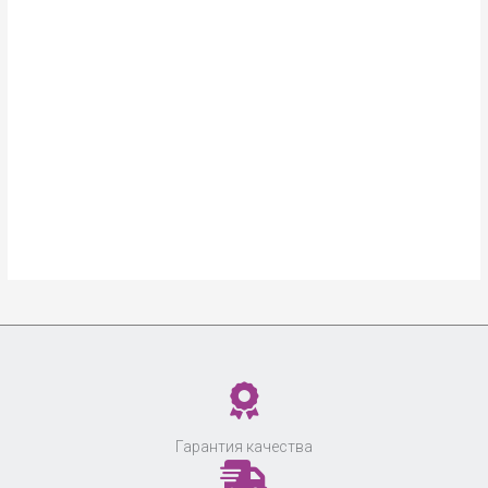
Гарантия качества