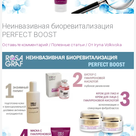
Неинвазивная биоревитализация
PERFECT BOOST
Оставьте комментарий
/
Полезные статьи
/ От
Iryna Volkivska