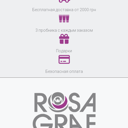
Бесплатная доставка от 2000 грн
3 пробника с каждым заказом
Подарки
Безопасная оплата