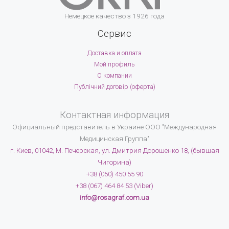
Немецкое качество з 1926 года
Сервис
Доставка и оплата
Мой профиль
О компании
Публічний договір (оферта)
Контактная информация
Официальный представитель в Украине
ООО "Международная
Медицинская Группа"
г. Киев, 01042, М. Печерская, ул. Дмитрия Дорошенко 18, (бывшая
Чигорина)
+38 (050) 450 55 90
+38 (067) 464 84 53 (Viber)
info@rosagraf.com.ua