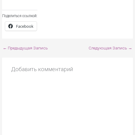
Поделиться ссылкой:
Facebook
←
Предыдущая Запись
Следующая Запись
→
Добавить комментарий