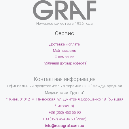
Немецкое качество з 1926 года
Сервис
Доставка и оплата
Мой профиль
О компании
Публічний договір (оферта)
Контактная информация
Официальный представитель в Украине
ООО "Международная
Медицинская Группа"
г. Киев, 01042, М. Печерская, ул. Дмитрия Дорошенко 18, (бывшая
Чигорина)
+38 (050) 450 55 90
+38 (067) 464 84 53 (Viber)
info@rosagraf.com.ua