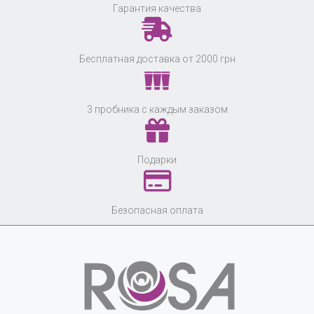
Гарантия качества
Бесплатная доставка от 2000 грн
3 пробника с каждым заказом
Подарки
Безопасная оплата