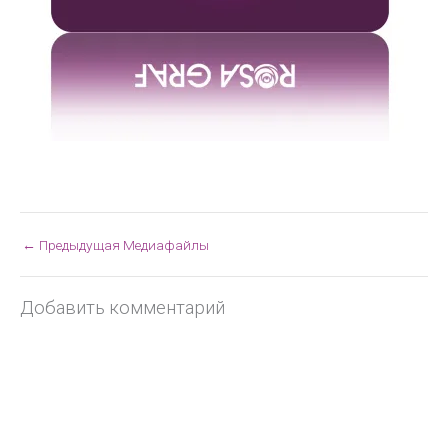
←
Предыдущая Медиафайлы
Добавить комментарий