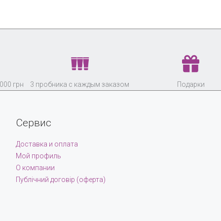
000 грн
3 пробника с каждым заказом
Подарки
Сервис
Доставка и оплата
Мой профиль
О компании
Публічний договір (оферта)