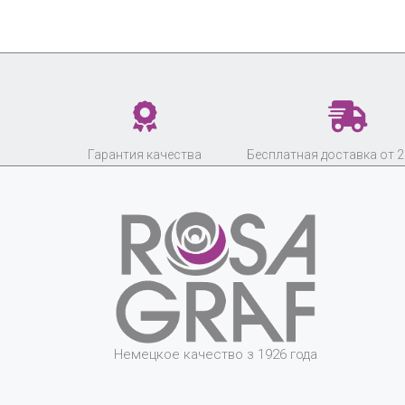
Гарантия качества
Бесплатная доставка от 2
Немецкое качество з 1926 года