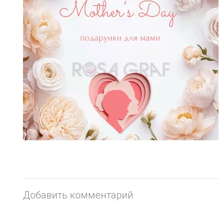
Добавить комментарий