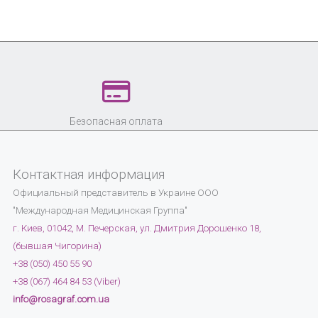
Безопасная оплата
Контактная информация
Официальный представитель в Украине
ООО
"Международная Медицинская Группа"
г. Киев, 01042, М. Печерская, ул. Дмитрия Дорошенко 18,
(бывшая Чигорина)
+38 (050) 450 55 90
+38 (067) 464 84 53 (Viber)
info@rosagraf.com.ua