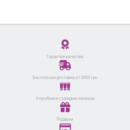
Гарантия качества
Бесплатная доставка от 2000 грн
3 пробника с каждым заказом
Подарки