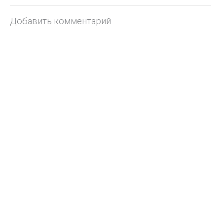
Добавить комментарий