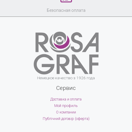
Безопасная оплата
Немецкое качество з 1926 года
Сервис
Доставка и оплата
Мой профиль
О компании
Публічний договір (оферта)