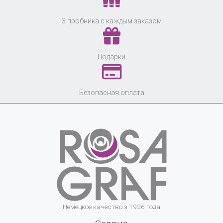
3 пробника с каждым заказом
Подарки
Безопасная оплата
Немецкое качество з 1926 года