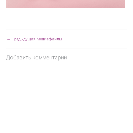
←
Предыдущая Медиафайлы
Добавить комментарий