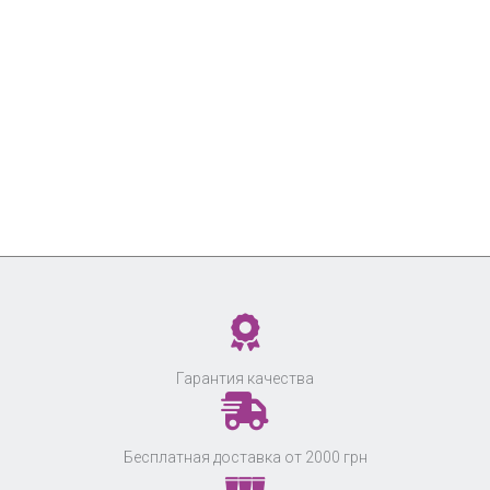
Гарантия качества
Бесплатная доставка от 2000 грн