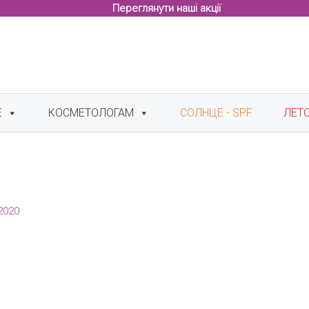
Переглянути наші акції
Е
КОСМЕТОЛОГАМ
СОЛНЦЕ - SPF
ЛЕТ
2020