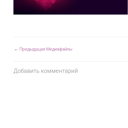
←
Предыдущая Медиафайлы
Добавить комментарий