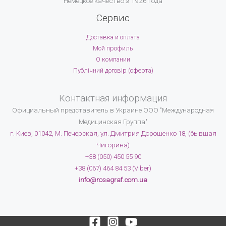
Немецкое качество з 1926 года
Сервис
Доставка и оплата
Мой профиль
О компании
Публічний договір (оферта)
Контактная информация
Официальный представитель в Украине
ООО "Международная
Медицинская Группа"
г. Киев, 01042, М. Печерская, ул. Дмитрия Дорошенко 18, (бывшая
Чигорина)
+38 (050) 450 55 90
+38 (067) 464 84 53 (Viber)
info@rosagraf.com.ua