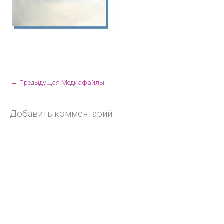
←
Предыдущая Медиафайлы
Добавить комментарий