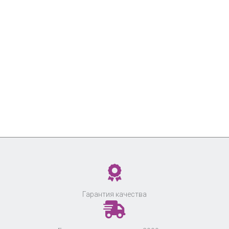
Гарантия качества