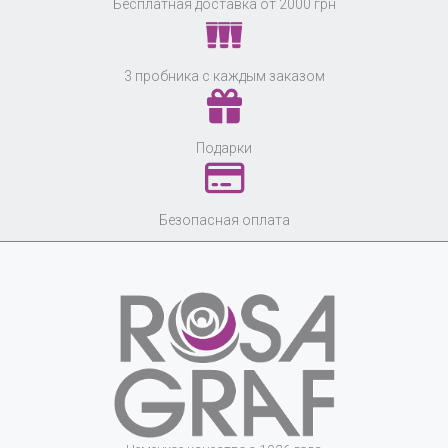
Бесплатная доставка от 2000 грн
3 пробника с каждым заказом
Подарки
Безопасная оплата