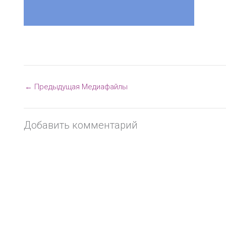
←
Предыдущая Медиафайлы
Добавить комментарий