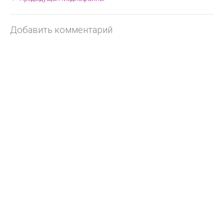
Добавить комментарий