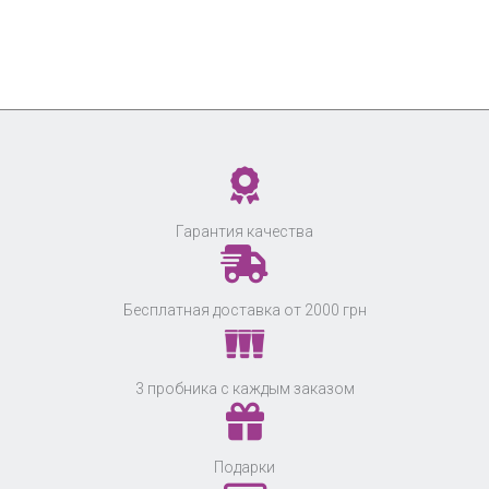
Гарантия качества
Бесплатная доставка от 2000 грн
3 пробника с каждым заказом
Подарки