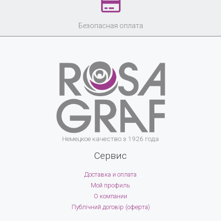
Безопасная оплата
Немецкое качество з 1926 года
Сервис
Доставка и оплата
Мой профиль
О компании
Публічний договір (оферта)