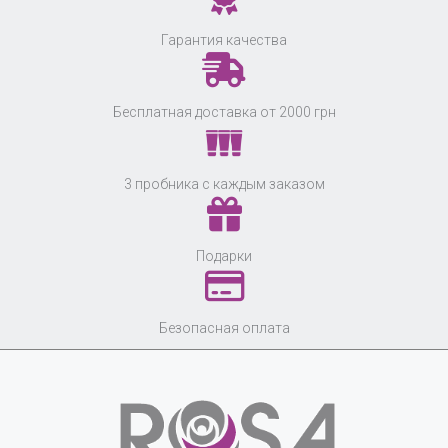
Гарантия качества
Бесплатная доставка от 2000 грн
3 пробника с каждым заказом
Подарки
Безопасная оплата