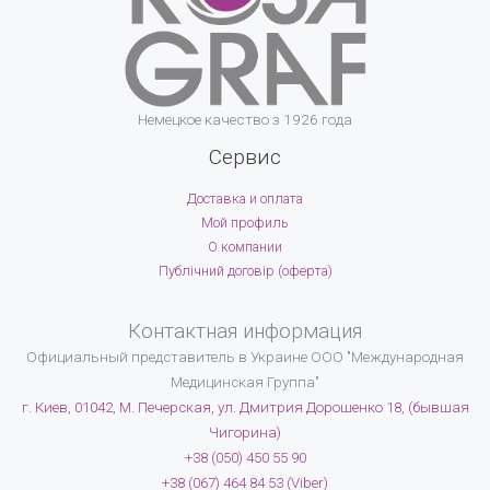
Немецкое качество з 1926 года
Сервис
Доставка и оплата
Мой профиль
О компании
Публічний договір (оферта)
Контактная информация
Официальный представитель в Украине
ООО "Международная
Медицинская Группа"
г. Киев, 01042, М. Печерская, ул. Дмитрия Дорошенко 18, (бывшая
Чигорина)
+38 (050) 450 55 90
+38 (067) 464 84 53 (Viber)