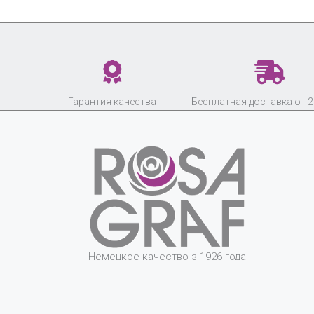
Гарантия качества
Бесплатная доставка от 2
Немецкое качество з 1926 года