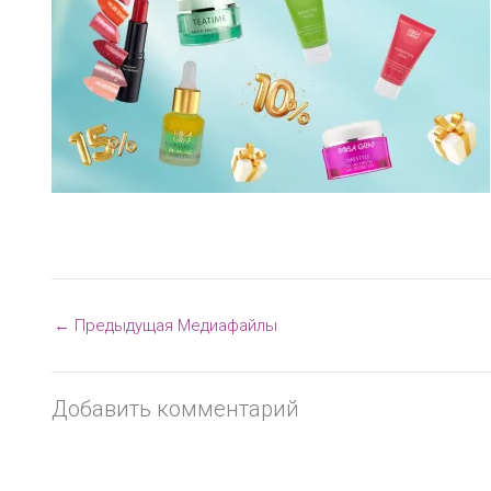
←
Предыдущая Медиафайлы
Добавить комментарий