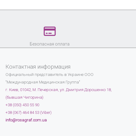
Безопасная оплата
Контактная информация
Официальный представитель в Украине
ООО
"Международная Медицинская Группа"
г. Киев, 01042, М. Печерская, ул. Дмитрия Дорошенко 18,
(бывшая Чигорина)
+38 (050) 450 55 90
+38 (067) 464 84 53 (Viber)
info@rosagraf.com.ua