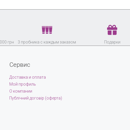
000 грн
3 пробника с каждым заказом
Подарки
Сервис
Доставка и оплата
Мой профиль
О компании
Публічний договір (оферта)